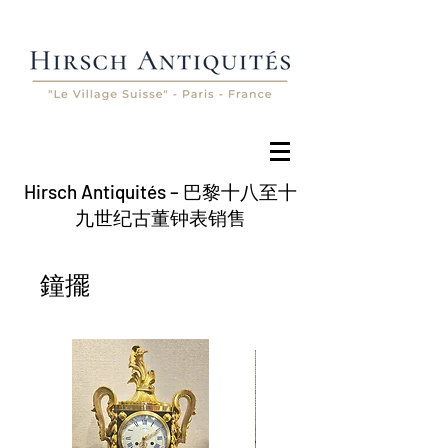
Hirsch Antiquités – 巴黎十八至十
九世纪古董钟表销售
鐘擺